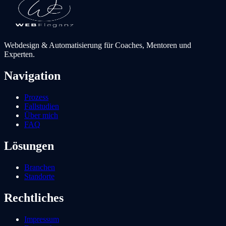
Webdesign & Automatisierung für Coaches, Mentoren und
Experten.
Navigation
Prozess
Fallstudien
Über mich
FAQ
Lösungen
Branchen
Standorte
Rechtliches
Impressum