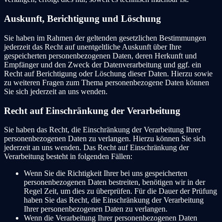
Auskunft, Berichtigung und Löschung
Sie haben im Rahmen der geltenden gesetzlichen Bestimmungen
jederzeit das Recht auf unentgeltliche Auskunft über Ihre
gespeicherten personenbezogenen Daten, deren Herkunft und
Empfänger und den Zweck der Datenverarbeitung und ggf. ein
Recht auf Berichtigung oder Löschung dieser Daten. Hierzu sowie
zu weiteren Fragen zum Thema personenbezogene Daten können
Sie sich jederzeit an uns wenden.
Recht auf Einschränkung der Verarbeitung
Sie haben das Recht, die Einschränkung der Verarbeitung Ihrer
personenbezogenen Daten zu verlangen. Hierzu können Sie sich
jederzeit an uns wenden. Das Recht auf Einschränkung der
Verarbeitung besteht in folgenden Fällen:
Wenn Sie die Richtigkeit Ihrer bei uns gespeicherten
personenbezogenen Daten bestreiten, benötigen wir in der
Regel Zeit, um dies zu überprüfen. Für die Dauer der Prüfung
haben Sie das Recht, die Einschränkung der Verarbeitung
Ihrer personenbezogenen Daten zu verlangen.
Wenn die Verarbeitung Ihrer personenbezogenen Daten