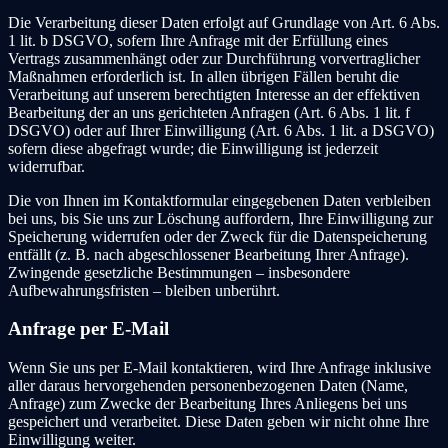
Die Verarbeitung dieser Daten erfolgt auf Grundlage von Art. 6 Abs.
1 lit. b DSGVO, sofern Ihre Anfrage mit der Erfüllung eines
Vertrags zusammenhängt oder zur Durchführung vorvertraglicher
Maßnahmen erforderlich ist. In allen übrigen Fällen beruht die
Verarbeitung auf unserem berechtigten Interesse an der effektiven
Bearbeitung der an uns gerichteten Anfragen (Art. 6 Abs. 1 lit. f
DSGVO) oder auf Ihrer Einwilligung (Art. 6 Abs. 1 lit. a DSGVO)
sofern diese abgefragt wurde; die Einwilligung ist jederzeit
widerrufbar.
Die von Ihnen im Kontaktformular eingegebenen Daten verbleiben
bei uns, bis Sie uns zur Löschung auffordern, Ihre Einwilligung zur
Speicherung widerrufen oder der Zweck für die Datenspeicherung
entfällt (z. B. nach abgeschlossener Bearbeitung Ihrer Anfrage).
Zwingende gesetzliche Bestimmungen – insbesondere
Aufbewahrungsfristen – bleiben unberührt.
Anfrage per E-Mail
Wenn Sie uns per E-Mail kontaktieren, wird Ihre Anfrage inklusive
aller daraus hervorgehenden personenbezogenen Daten (Name,
Anfrage) zum Zwecke der Bearbeitung Ihres Anliegens bei uns
gespeichert und verarbeitet. Diese Daten geben wir nicht ohne Ihre
Einwilligung weiter.