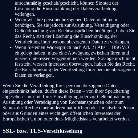
unrechtmäßig geschah/geschieht, können Sie statt der
Löschung die Einschränkung der Datenverarbeitung
verlangen.
Wenn wir Ihre personenbezogenen Daten nicht mehr
benötigen, Sie sie jedoch zur Ausübung, Verteidigung oder
Geltendmachung von Rechtsansprüchen benötigen, haben Sie
das Recht, statt der Löschung die Einschränkung der
Verarbeitung Ihrer personenbezogenen Daten zu verlangen.
Wenn Sie einen Widerspruch nach Art. 21 Abs. 1 DSGVO
eingelegt haben, muss eine Abwägung zwischen Ihren und
unseren Interessen vorgenommen werden. Solange noch nicht
feststeht, wessen Interessen überwiegen, haben Sie das Recht,
die Einschränkung der Verarbeitung Ihrer personenbezogenen
Daten zu verlangen.
Wenn Sie die Verarbeitung Ihrer personenbezogenen Daten
eingeschränkt haben, dürfen diese Daten – von ihrer Speicherung
abgesehen – nur mit Ihrer Einwilligung oder zur Geltendmachung,
Ausübung oder Verteidigung von Rechtsansprüchen oder zum
Schutz der Rechte einer anderen natürlichen oder juristischen Person
oder aus Gründen eines wichtigen öffentlichen Interesses der
Europäischen Union oder eines Mitgliedstaats verarbeitet werden.
SSL- bzw. TLS-Verschlüsselung