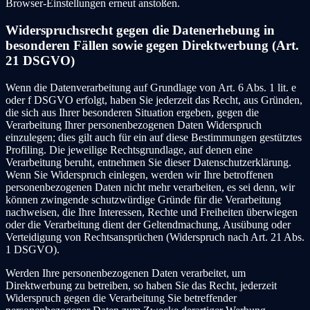
Browser-Einstellungen erneut anstoßen.
Widerspruchsrecht gegen die Datenerhebung in
besonderen Fällen sowie gegen Direktwerbung (Art.
21 DSGVO)
Wenn die Datenverarbeitung auf Grundlage von Art. 6 Abs. 1 lit. e
oder f DSGVO erfolgt, haben Sie jederzeit das Recht, aus Gründen,
die sich aus Ihrer besonderen Situation ergeben, gegen die
Verarbeitung Ihrer personenbezogenen Daten Widerspruch
einzulegen; dies gilt auch für ein auf diese Bestimmungen gestütztes
Profiling. Die jeweilige Rechtsgrundlage, auf denen eine
Verarbeitung beruht, entnehmen Sie dieser Datenschutzerklärung.
Wenn Sie Widerspruch einlegen, werden wir Ihre betroffenen
personenbezogenen Daten nicht mehr verarbeiten, es sei denn, wir
können zwingende schutzwürdige Gründe für die Verarbeitung
nachweisen, die Ihre Interessen, Rechte und Freiheiten überwiegen
oder die Verarbeitung dient der Geltendmachung, Ausübung oder
Verteidigung von Rechtsansprüchen (Widerspruch nach Art. 21 Abs.
1 DSGVO).
Werden Ihre personenbezogenen Daten verarbeitet, um
Direktwerbung zu betreiben, so haben Sie das Recht, jederzeit
Widerspruch gegen die Verarbeitung Sie betreffender