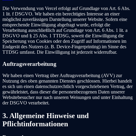
Die Verwendung von Vercel erfolgt auf Grundlage von Art. 6 Abs.
1 lit. f DSGVO. Wir haben ein berechtigtes Interesse an einer
möglichst zuverlässigen Darstellung unserer Website. Sofern eine
entsprechende Einwilligung abgefragt wurde, erfolgt die
Verarbeitung ausschließlich auf Grundlage von Art. 6 Abs. 1 lit. a
DSGVO und § 25 Abs. 1 TTDSG, soweit die Einwilligung die
Speicherung von Cookies oder den Zugriff auf Informationen im
Endgerät des Nutzers (z. B. Device-Fingerprinting) im Sinne des
TTDSG umfasst. Die Einwilligung ist jederzeit widerrufbar.
Auftragsverarbeitung
Wir haben einen Vertrag über Auftragsverarbeitung (AVV) zur
Nutzung des oben genannten Dienstes geschlossen. Hierbei handelt
es sich um einen datenschutzrechtlich vorgeschriebenen Vertrag, der
gewährleistet, dass dieser die personenbezogenen Daten unserer
Websitebesucher nur nach unseren Weisungen und unter Einhaltung
der DSGVO verarbeitet.
3. Allgemeine Hinweise und
Pflichtinformationen