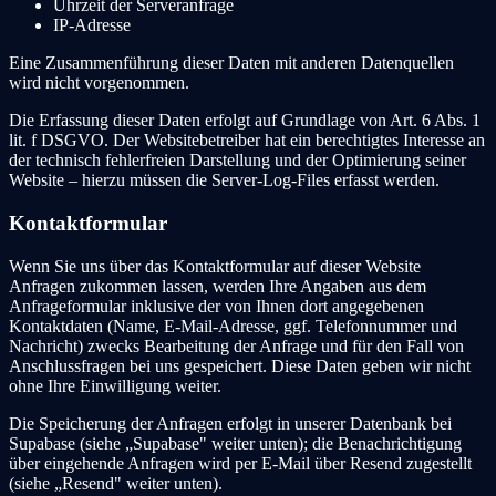
Uhrzeit der Serveranfrage
IP-Adresse
Eine Zusammenführung dieser Daten mit anderen Datenquellen
wird nicht vorgenommen.
Die Erfassung dieser Daten erfolgt auf Grundlage von Art. 6 Abs. 1
lit. f DSGVO. Der Websitebetreiber hat ein berechtigtes Interesse an
der technisch fehlerfreien Darstellung und der Optimierung seiner
Website – hierzu müssen die Server-Log-Files erfasst werden.
Kontaktformular
Wenn Sie uns über das Kontaktformular auf dieser Website
Anfragen zukommen lassen, werden Ihre Angaben aus dem
Anfrageformular inklusive der von Ihnen dort angegebenen
Kontaktdaten (Name, E-Mail-Adresse, ggf. Telefonnummer und
Nachricht) zwecks Bearbeitung der Anfrage und für den Fall von
Anschlussfragen bei uns gespeichert. Diese Daten geben wir nicht
ohne Ihre Einwilligung weiter.
Die Speicherung der Anfragen erfolgt in unserer Datenbank bei
Supabase (siehe „Supabase" weiter unten); die Benachrichtigung
über eingehende Anfragen wird per E-Mail über Resend zugestellt
(siehe „Resend" weiter unten).