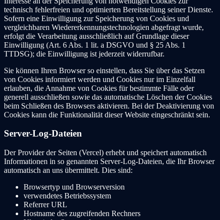
Interesse an der Speicherung von notwendigen Cookies zur
technisch fehlerfreien und optimierten Bereitstellung seiner Dienste.
Sofern eine Einwilligung zur Speicherung von Cookies und
vergleichbaren Wiedererkennungstechnologien abgefragt wurde,
erfolgt die Verarbeitung ausschließlich auf Grundlage dieser
Einwilligung (Art. 6 Abs. 1 lit. a DSGVO und § 25 Abs. 1
TTDSG); die Einwilligung ist jederzeit widerrufbar.
Sie können Ihren Browser so einstellen, dass Sie über das Setzen
von Cookies informiert werden und Cookies nur im Einzelfall
erlauben, die Annahme von Cookies für bestimmte Fälle oder
generell ausschließen sowie das automatische Löschen der Cookies
beim Schließen des Browsers aktivieren. Bei der Deaktivierung von
Cookies kann die Funktionalität dieser Website eingeschränkt sein.
Server-Log-Dateien
Der Provider der Seiten (Vercel) erhebt und speichert automatisch
Informationen in so genannten Server-Log-Dateien, die Ihr Browser
automatisch an uns übermittelt. Dies sind:
Browsertyp und Browserversion
verwendetes Betriebssystem
Referrer URL
Hostname des zugreifenden Rechners