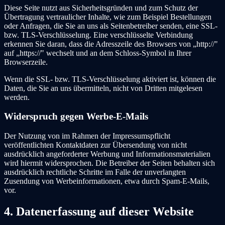
Diese Seite nutzt aus Sicherheitsgründen und zum Schutz der
Übertragung vertraulicher Inhalte, wie zum Beispiel Bestellungen
oder Anfragen, die Sie an uns als Seitenbetreiber senden, eine SSL-
bzw. TLS-Verschlüsselung. Eine verschlüsselte Verbindung
erkennen Sie daran, dass die Adresszeile des Browsers von „http://"
auf „https://" wechselt und an dem Schloss-Symbol in Ihrer
Browserzeile.
Wenn die SSL- bzw. TLS-Verschlüsselung aktiviert ist, können die
Daten, die Sie an uns übermitteln, nicht von Dritten mitgelesen
werden.
Widerspruch gegen Werbe-E-Mails
Der Nutzung von im Rahmen der Impressumspflicht
veröffentlichten Kontaktdaten zur Übersendung von nicht
ausdrücklich angeforderter Werbung und Informationsmaterialien
wird hiermit widersprochen. Die Betreiber der Seiten behalten sich
ausdrücklich rechtliche Schritte im Falle der unverlangten
Zusendung von Werbeinformationen, etwa durch Spam-E-Mails,
vor.
4. Datenerfassung auf dieser Website