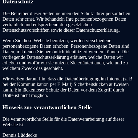
Datenschutz
Die Betreiber dieser Seiten nehmen den Schutz Ihrer persönlichen
Daten sehr ernst. Wir behandeln Ihre personenbezogenen Daten
vertraulich und entsprechend den gesetzlichen
Datenschutzvorschriften sowie dieser Datenschutzerklärung.
Wenn Sie diese Website benutzen, werden verschiedene
personenbezogene Daten erhoben. Personenbezogene Daten sind
Daten, mit denen Sie persönlich identifiziert werden können. Die
vorliegende Datenschutzerklärung erläutert, welche Daten wir
erheben und wofür wir sie nutzen. Sie erläutert auch, wie und zu
welchem Zweck das geschieht.
Wir weisen darauf hin, dass die Datenübertragung im Internet (z. B.
bei der Kommunikation per E-Mail) Sicherheitslücken aufweisen
kann. Ein lückenloser Schutz der Daten vor dem Zugriff durch
Dritte ist nicht möglich.
Hinweis zur verantwortlichen Stelle
Die verantwortliche Stelle für die Datenverarbeitung auf dieser
Website ist:
Dennis Lüddecke