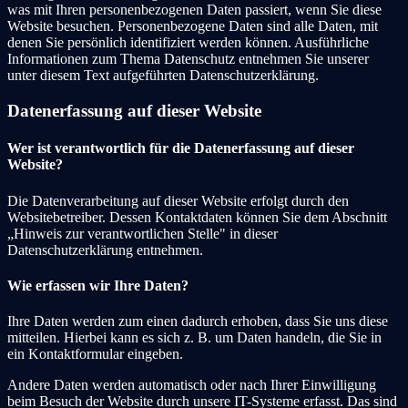
was mit Ihren personenbezogenen Daten passiert, wenn Sie diese
Website besuchen. Personenbezogene Daten sind alle Daten, mit
denen Sie persönlich identifiziert werden können. Ausführliche
Informationen zum Thema Datenschutz entnehmen Sie unserer
unter diesem Text aufgeführten Datenschutzerklärung.
Datenerfassung auf dieser Website
Wer ist verantwortlich für die Datenerfassung auf dieser
Website?
Die Datenverarbeitung auf dieser Website erfolgt durch den
Websitebetreiber. Dessen Kontaktdaten können Sie dem Abschnitt
„Hinweis zur verantwortlichen Stelle" in dieser
Datenschutzerklärung entnehmen.
Wie erfassen wir Ihre Daten?
Ihre Daten werden zum einen dadurch erhoben, dass Sie uns diese
mitteilen. Hierbei kann es sich z. B. um Daten handeln, die Sie in
ein Kontaktformular eingeben.
Andere Daten werden automatisch oder nach Ihrer Einwilligung
beim Besuch der Website durch unsere IT-Systeme erfasst. Das sind