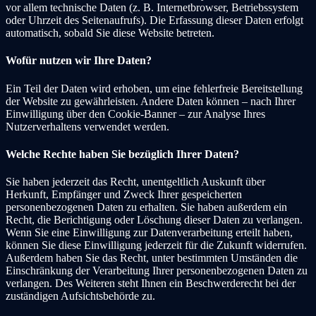
vor allem technische Daten (z. B. Internetbrowser, Betriebssystem
oder Uhrzeit des Seitenaufrufs). Die Erfassung dieser Daten erfolgt
automatisch, sobald Sie diese Website betreten.
Wofür nutzen wir Ihre Daten?
Ein Teil der Daten wird erhoben, um eine fehlerfreie Bereitstellung
der Website zu gewährleisten. Andere Daten können – nach Ihrer
Einwilligung über den Cookie-Banner – zur Analyse Ihres
Nutzerverhaltens verwendet werden.
Welche Rechte haben Sie bezüglich Ihrer Daten?
Sie haben jederzeit das Recht, unentgeltlich Auskunft über
Herkunft, Empfänger und Zweck Ihrer gespeicherten
personenbezogenen Daten zu erhalten. Sie haben außerdem ein
Recht, die Berichtigung oder Löschung dieser Daten zu verlangen.
Wenn Sie eine Einwilligung zur Datenverarbeitung erteilt haben,
können Sie diese Einwilligung jederzeit für die Zukunft widerrufen.
Außerdem haben Sie das Recht, unter bestimmten Umständen die
Einschränkung der Verarbeitung Ihrer personenbezogenen Daten zu
verlangen. Des Weiteren steht Ihnen ein Beschwerderecht bei der
zuständigen Aufsichtsbehörde zu.