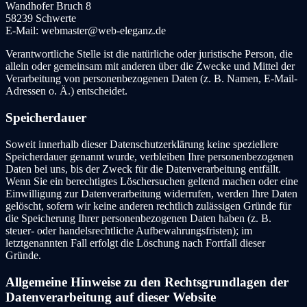
Wandhofer Bruch 8
58239 Schwerte
E-Mail: webmaster@web-eleganz.de
Verantwortliche Stelle ist die natürliche oder juristische Person, die
allein oder gemeinsam mit anderen über die Zwecke und Mittel der
Verarbeitung von personenbezogenen Daten (z. B. Namen, E-Mail-
Adressen o. Ä.) entscheidet.
Speicherdauer
Soweit innerhalb dieser Datenschutzerklärung keine speziellere
Speicherdauer genannt wurde, verbleiben Ihre personenbezogenen
Daten bei uns, bis der Zweck für die Datenverarbeitung entfällt.
Wenn Sie ein berechtigtes Löschersuchen geltend machen oder eine
Einwilligung zur Datenverarbeitung widerrufen, werden Ihre Daten
gelöscht, sofern wir keine anderen rechtlich zulässigen Gründe für
die Speicherung Ihrer personenbezogenen Daten haben (z. B.
steuer- oder handelsrechtliche Aufbewahrungsfristen); im
letztgenannten Fall erfolgt die Löschung nach Fortfall dieser
Gründe.
Allgemeine Hinweise zu den Rechtsgrundlagen der
Datenverarbeitung auf dieser Website