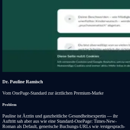
Dr. Pauline Ramisch
Vom OnePage-Standard zur ärztlichen Premium-Marke
Problem
Pauline ist Ärztin und ganzheitliche Gesundheitsexpertin — ihr
Auftritt sah aber aus wie eine Standard-OnePage: Times-New-
Roman als Default, generische Buchungs-URLs wie /erstgesprach-