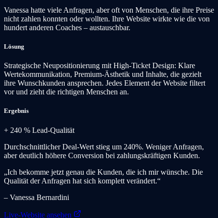
Vanessa hatte viele Anfragen, aber oft von Menschen, die ihre Preise
nicht zahlen konnten oder wollten. Ihre Website wirkte wie die von
hundert anderen Coaches – austauschbar.
Lösung
Strategische Neupositionierung mit High-Ticket Design: Klare
Wertekommunikation, Premium-Ästhetik und Inhalte, die gezielt
ihre Wunschkunden ansprechen. Jedes Element der Website filtert
vor und zieht die richtigen Menschen an.
Ergebnis
+ 240 %
Lead-Qualität
Durchschnittlicher Deal-Wert stieg um 240%. Weniger Anfragen,
aber deutlich höhere Conversion bei zahlungskräftigen Kunden.
„Ich bekomme jetzt genau die Kunden, die ich mir wünsche. Die
Qualität der Anfragen hat sich komplett verändert.“
– Vanessa Bernardini
Live-Website ansehen