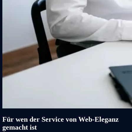
Für wen der Service von Web-Eleganz
gemacht ist