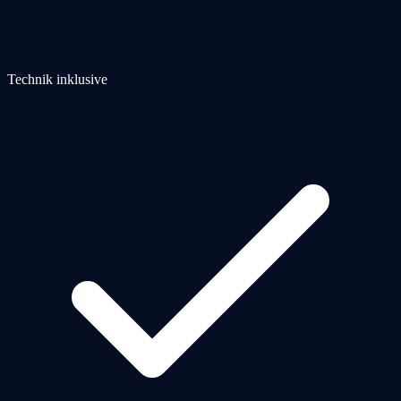
Technik inklusive