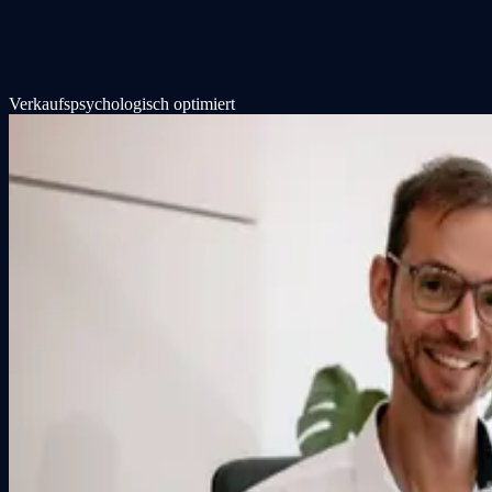
Verkaufspsychologisch optimiert