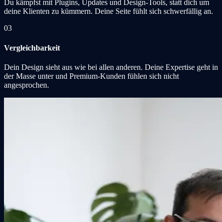
Du kämpfst mit Plugins, Updates und Design-Tools, statt dich um
deine Klienten zu kümmern. Deine Seite fühlt sich schwerfällig an.
03
Vergleichbarkeit
Dein Design sieht aus wie bei allen anderen. Deine Expertise geht in
der Masse unter und Premium-Kunden fühlen sich nicht
angesprochen.