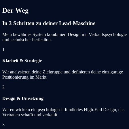
Der Weg
In 3 Schritten zu deiner Lead-Maschine
Mein bewährtes System kombiniert Design mit Verkaufspsychologie
und technischer Perfektion.
1
Klarheit & Strategie
Wir analysieren deine Zielgruppe und definieren deine einzigartige
Positionierung im Markt.
2
Design & Umsetzung
Wir entwickeln ein psychologisch fundiertes High-End Design, das
Vertrauen schafft und verkauft.
3