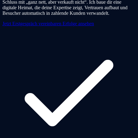
Schluss mit „ganz nett, aber verkauft nicht“. Ich baue dir eine
digitale Heimat, die deine Expertise zeigt, Vertrauen aufbaut und
Besucher automatisch in zahlende Kunden verwandelt.
Jetzt Erstgespräch vereinbaren
Erfolge ansehen