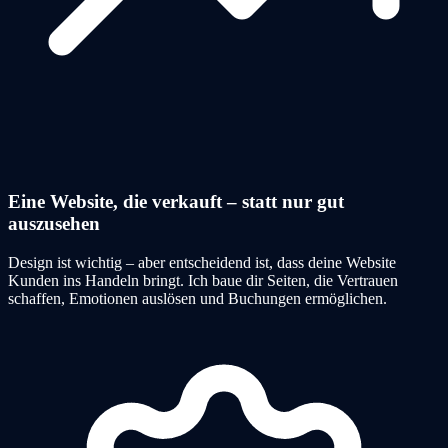
Eine Website, die verkauft – statt nur gut
auszusehen
Design ist wichtig – aber entscheidend ist, dass deine Website
Kunden ins Handeln bringt. Ich baue dir Seiten, die Vertrauen
schaffen, Emotionen auslösen und Buchungen ermöglichen.