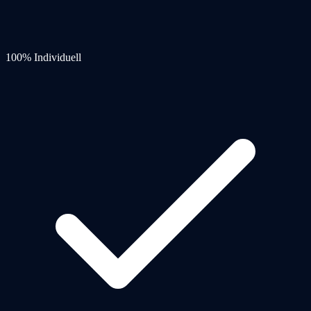
100% Individuell