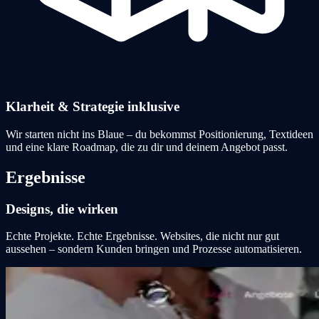
Klarheit & Strategie inklusive
Wir starten nicht ins Blaue – du bekommst Positionierung, Textideen
und eine klare Roadmap, die zu dir und deinem Angebot passt.
Ergebnisse
Designs, die wirken
Echte Projekte. Echte Ergebnisse. Websites, die nicht nur gut
aussehen – sondern Kunden bringen und Prozesse automatisieren.