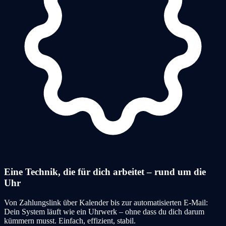
Eine Technik, die für dich arbeitet – rund um die
Uhr
Von Zahlungslink über Kalender bis zur automatisierten E-Mail:
Dein System läuft wie ein Uhrwerk – ohne dass du dich darum
kümmern musst. Einfach, effizient, stabil.