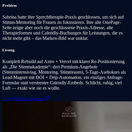
Problem
Sabrina hatte ihre Sprechtherapie-Praxis geschlossen, um sich auf
Stimm-Mentoring für Frauen zu fokussieren. Ihre alte OnePage-
Seite zeigte aber noch die geschlossene Praxis-Adresse, alte
Therapieformen und Calendly-Buchungen für Leistungen, die es
nicht mehr gibt – das Marken-Bild war unklar.
Lösung
Komplett-Rebuild auf Astro + Vercel mit klarer Re-Positionierung
als „Die Stimmakademie“: drei Premium-Angebote
(Stimmintensivtag, Mentoring, Stimmraum), 5-Tage-Audiokurs als
Lead-Magnet mit DOI + Drip-Automation, ein einziges Anfrage-
Formular statt verstreuter Calendly-Embeds. Schlicht, ruhig, viel
Luft — exakt wie sie es wollte.
Live-Website ansehen