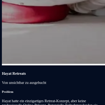
Hayat Retreats
Von unsichtbar zu ausgebucht
Problem
Hayat hatte ein einzigartiges Retreat-Konzept, aber keine