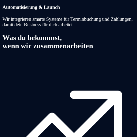
Automatisierung & Launch
Wir integrieren smarte Systeme für Terminbuchung und Zahlungen,
damit dein Business für dich arbeitet.
Was du bekommst,
wenn wir zusammenarbeiten