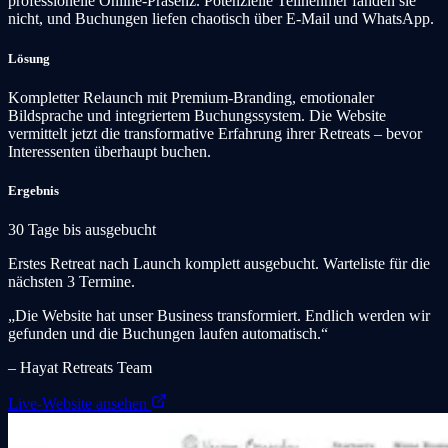
professionelle Online-Präsenz. Potenzielle Teilnehmer fanden sie
nicht, und Buchungen liefen chaotisch über E-Mail und WhatsApp.
Lösung
Kompletter Relaunch mit Premium-Branding, emotionaler
Bildsprache und integriertem Buchungssystem. Die Website
vermittelt jetzt die transformative Erfahrung ihrer Retreats – bevor
Interessenten überhaupt buchen.
Ergebnis
30
Tage bis ausgebucht
Erstes Retreat nach Launch komplett ausgebucht. Warteliste für die
nächsten 3 Termine.
„Die Website hat unser Business transformiert. Endlich werden wir
gefunden und die Buchungen laufen automatisch.“
– Hayat Retreats Team
Live-Website ansehen