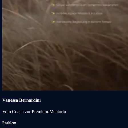
Vanessa Bernardini
Vom Coach zur Premium-Mentorin
Problem