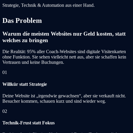
Strategie, Technik & Automation aus einer Hand.
Das Problem
Warum die meisten Websites nur Geld kosten, statt
welches zu bringen
Die Realität: 95% aller Coach-Websites sind digitale Visitenkarten
ohne Funktion. Sie sehen vielleicht nett aus, aber sie schaffen kein
Vertrauen und keine Buchungen.
01
Willkür statt Strategie
Deine Website ist „irgendwie gewachsen“, aber sie verkauft nicht.
Besucher kommen, schauen kurz und sind wieder weg.
02
Technik-Frust statt Fokus