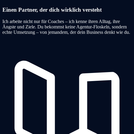
Einen Partner, der dich wirklich versteht
Ich arbeite nicht nur für Coaches – ich kenne ihren Alltag, ihre
Ängste und Ziele. Du bekommst keine Agentur-Floskeln, sondern
echte Umsetzung – von jemandem, der dein Business denkt wie du.