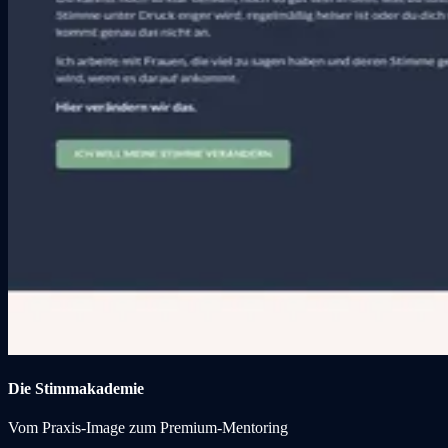
Die Stimmakademie
Vom Praxis-Image zum Premium-Mentoring