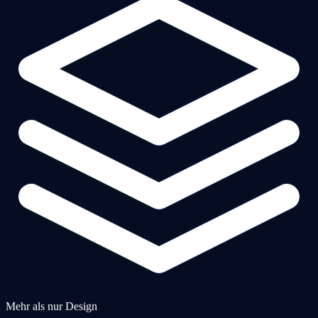
Mehr als nur Design